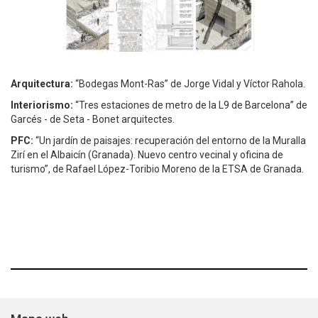
Arquitectura:
“Bodegas Mont-Ras” de Jorge Vidal y Víctor Rahola.
Interiorismo:
“Tres estaciones de metro de la L9 de Barcelona” de
Garcés - de Seta - Bonet arquitectes.
PFC:
“Un jardín de paisajes: recuperación del entorno de la Muralla
Zirí en el Albaicín (Granada). Nuevo centro vecinal y oficina de
turismo”, de Rafael López-Toribio Moreno de la ETSA de Granada.