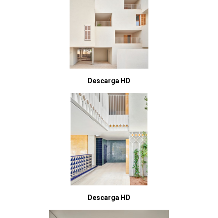
Descarga HD
Descarga HD