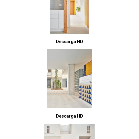
Descarga HD
Descarga HD