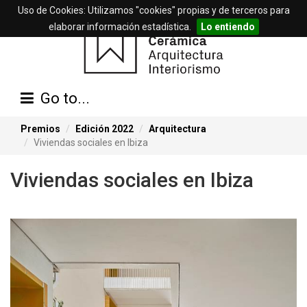
Uso de Cookies: Utilizamos "cookies" propias y de terceros para
elaborar información estadística.
Lo entiendo
Go to...
Premios
Edición 2022
Arquitectura
Viviendas sociales en Ibiza
Viviendas sociales en Ibiza