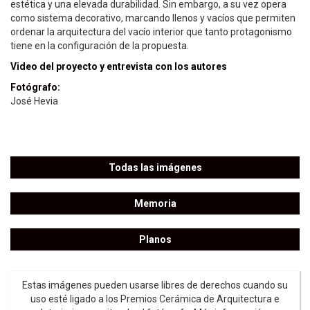
estética y una elevada durabilidad. Sin embargo, a su vez opera
como sistema decorativo, marcando llenos y vacíos que permiten
ordenar la arquitectura del vacío interior que tanto protagonismo
tiene en la configuración de la propuesta.
Video del proyecto y entrevista con los autores
Fotógrafo:
José Hevia
Todas las imágenes
Memoria
Planos
Estas imágenes pueden usarse libres de derechos cuando su
uso esté ligado a los Premios Cerámica de Arquitectura e