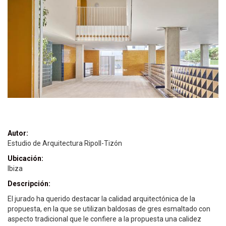
Autor:
Estudio de Arquitectura Ripoll-Tizón
Ubicación:
Ibiza
Descripción:
El jurado ha querido destacar la calidad arquitectónica de la
propuesta, en la que se utilizan baldosas de gres esmaltado con
aspecto tradicional que le confiere a la propuesta una calidez