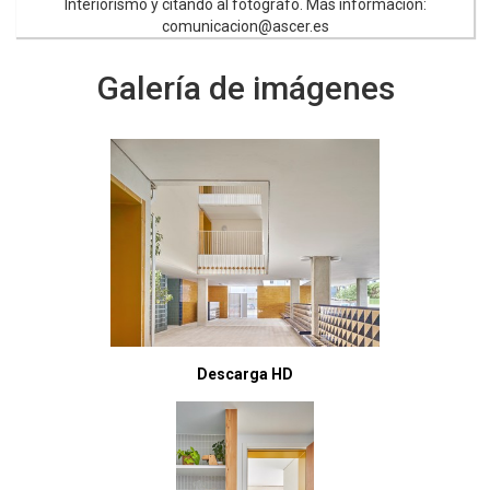
Interiorismo y citando al fotógrafo. Más información:
comunicacion@ascer.es
Galería de imágenes
Descarga HD