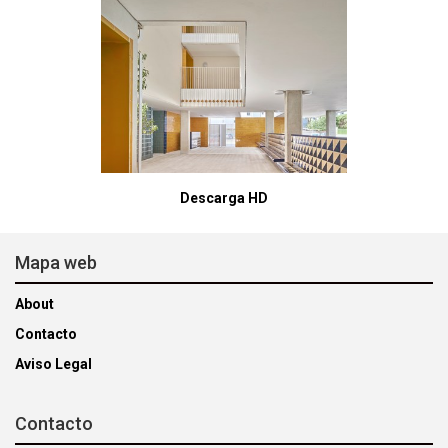
Descarga HD
Mapa web
About
Contacto
Aviso Legal
Contacto