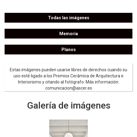
Todas las imágenes
Memoria
Planos
Estas imágenes pueden usarse libres de derechos cuando su
uso esté ligado a los Premios Cerámica de Arquitectura e
Interiorismo y citando al fotógrafo. Más información:
comunicacion@ascer.es
Galería de imágenes