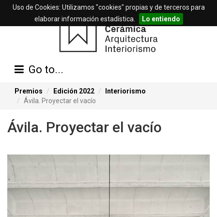
Uso de Cookies: Utilizamos "cookies" propias y de terceros para
elaborar información estadística.
Lo entiendo
Go to...
Premios
Edición 2022
Interiorismo
Ávila. Proyectar el vacío
Ávila. Proyectar el vacío