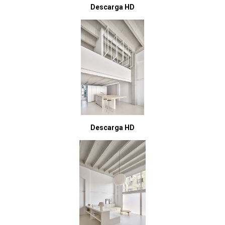
Descarga HD
Descarga HD