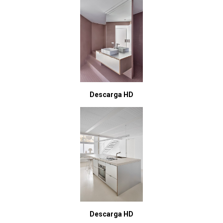
Descarga HD
Descarga HD