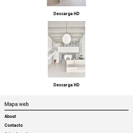
Descarga HD
Descarga HD
Mapa web
About
Contacto