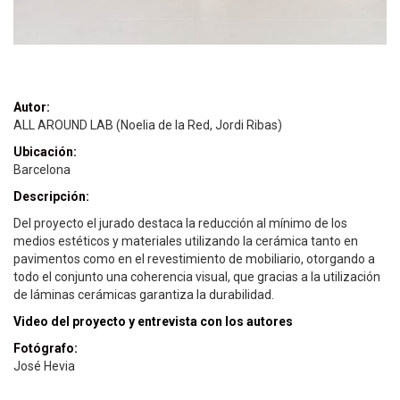
Autor:
ALL AROUND LAB (Noelia de la Red, Jordi Ribas)
Ubicación:
Barcelona
Descripción:
Del proyecto el jurado destaca la reducción al mínimo de los
medios estéticos y materiales utilizando la cerámica tanto en
pavimentos como en el revestimiento de mobiliario, otorgando a
todo el conjunto una coherencia visual, que gracias a la utilización
de láminas cerámicas garantiza la durabilidad.
Video del proyecto y entrevista con los autores
Fotógrafo:
José Hevia