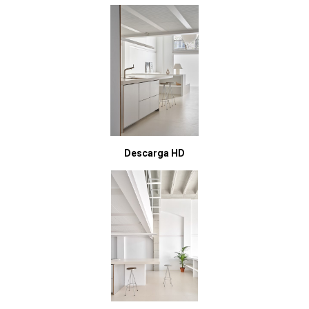
Descarga HD