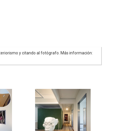
eriorismo y citando al fotógrafo. Más información: