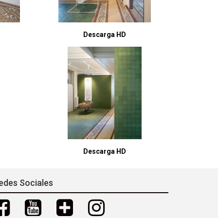
Descarga HD
Descarga HD
edes Sociales