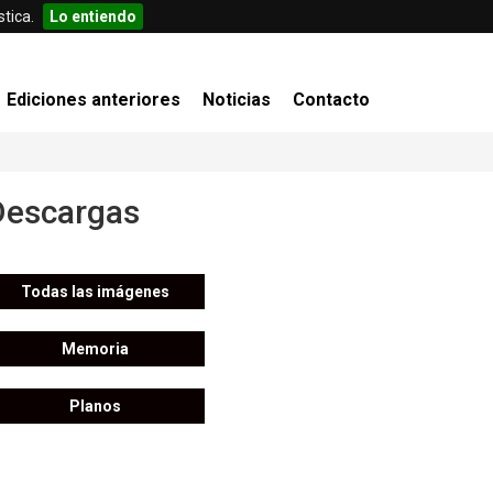
tica.
Lo entiendo
Ediciones anteriores
Noticias
Contacto
Descargas
Todas las imágenes
Memoria
Planos