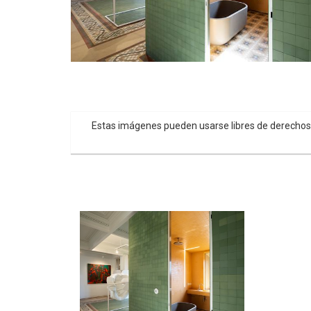
Estas imágenes pueden usarse libres de derechos c