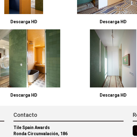
Descarga HD
Descarga HD
Descarga HD
Descarga HD
Contacto
R
Tile Spain Awards
Ronda Circunvalación, 186