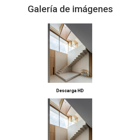
Galería de imágenes
Descarga HD