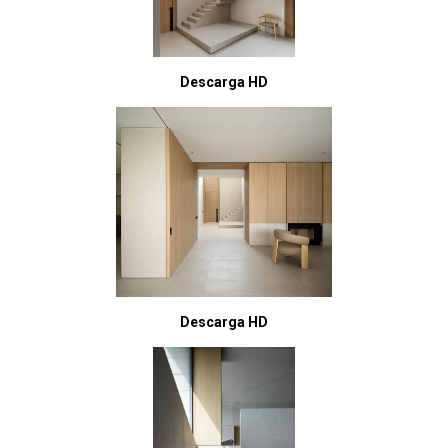
Descarga HD
Descarga HD