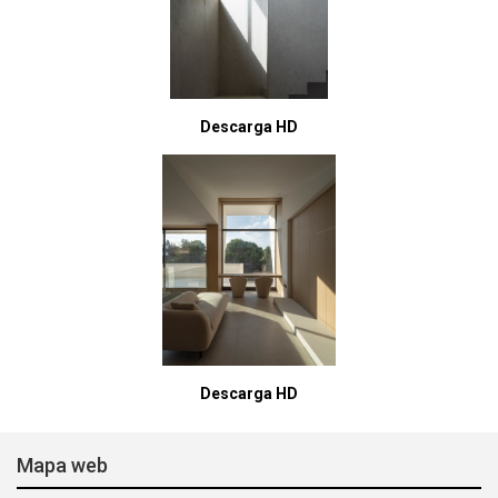
Descarga HD
Descarga HD
Mapa web