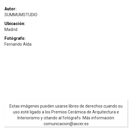
Autor:
SUMMUMSTUDIO
Ubicación:
Madrid
Fotógrafo:
Fernando Alda
Estas imágenes pueden usarse libres de derechos cuando su
uso esté ligado a los Premios Cerámica de Arquitectura e
Interiorismo y citando al fotógrafo. Más información:
comunicacion@ascer.es