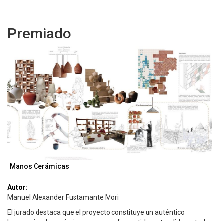
Premiado
Manos Cerámicas
Autor:
Manuel Alexander Fustamante Mori
El jurado destaca que el proyecto constituye un auténtico